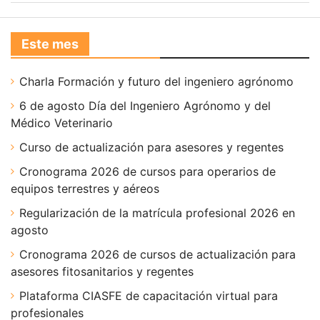
Este mes
Charla Formación y futuro del ingeniero agrónomo
6 de agosto Día del Ingeniero Agrónomo y del
Médico Veterinario
Curso de actualización para asesores y regentes
Cronograma 2026 de cursos para operarios de
equipos terrestres y aéreos
Regularización de la matrícula profesional 2026 en
agosto
Cronograma 2026 de cursos de actualización para
asesores fitosanitarios y regentes
Plataforma CIASFE de capacitación virtual para
profesionales