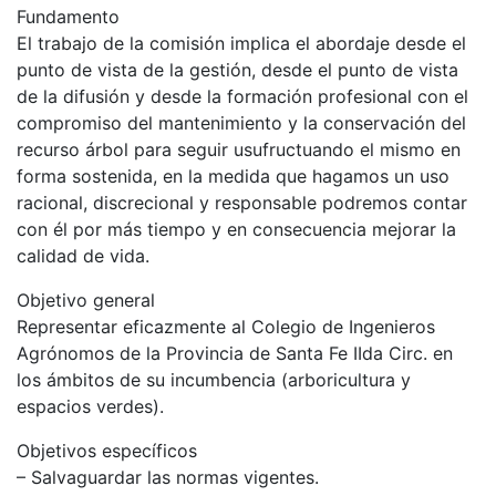
Fundamento
El trabajo de la comisión implica el abordaje desde el
punto de vista de la gestión, desde el punto de vista
de la difusión y desde la formación profesional con el
compromiso del mantenimiento y la conservación del
recurso árbol para seguir usufructuando el mismo en
forma sostenida, en la medida que hagamos un uso
racional, discrecional y responsable podremos contar
con él por más tiempo y en consecuencia mejorar la
calidad de vida.
Objetivo general
Representar eficazmente al Colegio de Ingenieros
Agrónomos de la Provincia de Santa Fe IIda Circ. en
los ámbitos de su incumbencia (arboricultura y
espacios verdes).
Objetivos específicos
– Salvaguardar las normas vigentes.