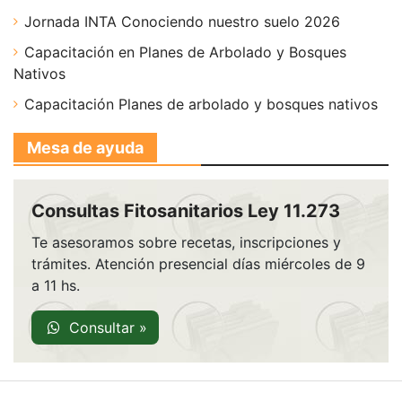
Jornada INTA Conociendo nuestro suelo 2026
Capacitación en Planes de Arbolado y Bosques
Nativos
Capacitación Planes de arbolado y bosques nativos
Mesa de ayuda
Consultas Fitosanitarios Ley 11.273
Te asesoramos sobre recetas, inscripciones y
trámites. Atención presencial días miércoles de 9
a 11 hs.
Consultar »