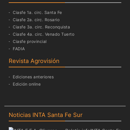
Ciasfe 1a. circ. Santa Fe
Ciasfe 2a. circ. Rosario
Ciasfe 3a. circ. Reconquista
Ciasfe 4a. circ. Venado Tuerto
Ciasfe provincial
FADIA
Revista Agrovisión
Ediciones anteriores
Edición online
Noticias INTA Santa Fe Sur