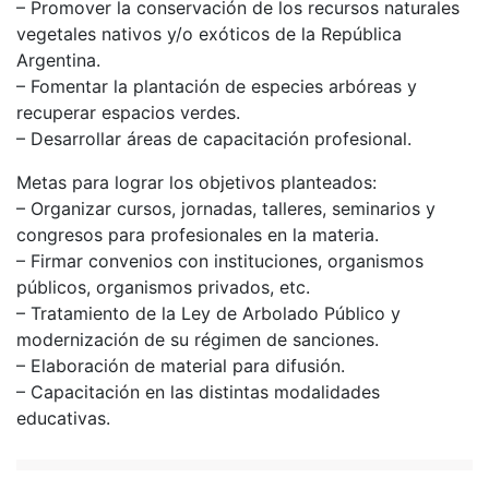
– Promover la conservación de los recursos naturales
vegetales nativos y/o exóticos de la República
Argentina.
– Fomentar la plantación de especies arbóreas y
recuperar espacios verdes.
– Desarrollar áreas de capacitación profesional.
Metas para lograr los objetivos planteados:
– Organizar cursos, jornadas, talleres, seminarios y
congresos para profesionales en la materia.
– Firmar convenios con instituciones, organismos
públicos, organismos privados, etc.
– Tratamiento de la Ley de Arbolado Público y
modernización de su régimen de sanciones.
– Elaboración de material para difusión.
– Capacitación en las distintas modalidades
educativas.