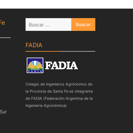
Buscar:
Fe
FADIA
Colegio de Ingenieros Agrónomos de
la Provincia de Santa Fe es integrante
de FADIA (Federación Argentina de la
Ingeniería Agronómica)
 Sur