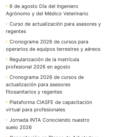
6 de agosto Día del Ingeniero
Agrónomo y del Médico Veterinario
Curso de actualización para asesores y
regentes
Cronograma 2026 de cursos para
operarios de equipos terrestres y aéreos
Regularización de la matrícula
profesional 2026 en agosto
Cronograma 2026 de cursos de
actualización para asesores
fitosanitarios y regentes
Plataforma CIASFE de capacitación
virtual para profesionales
Jornada INTA Conociendo nuestro
suelo 2026