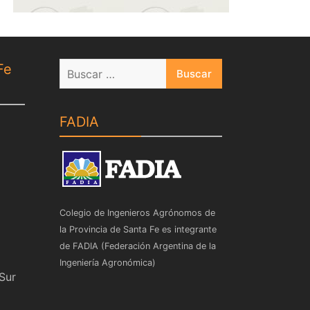
Buscar:
Fe
FADIA
Colegio de Ingenieros Agrónomos de
la Provincia de Santa Fe es integrante
de FADIA (Federación Argentina de la
Ingeniería Agronómica)
 Sur