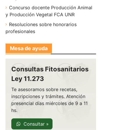
Concurso docente Producción Animal
y Producción Vegetal FCA UNR
Resoluciones sobre honorarios
profesionales
Mesa de ayuda
Consultas Fitosanitarios
Ley 11.273
Te asesoramos sobre recetas,
inscripciones y trámites. Atención
presencial días miércoles de 9 a 11
hs.
Consultar »