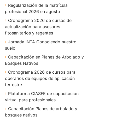
Regularización de la matrícula
profesional 2026 en agosto
Cronograma 2026 de cursos de
actualización para asesores
fitosanitarios y regentes
Jornada INTA Conociendo nuestro
suelo
Capacitación en Planes de Arbolado y
Bosques Nativos
Cronograma 2026 de cursos para
operarios de equipos de aplicación
terrestre
Plataforma CIASFE de capacitación
virtual para profesionales
Capacitación Planes de arbolado y
bosques nativos