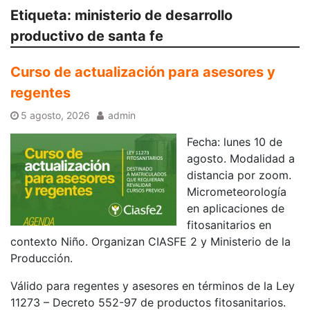
Etiqueta:
ministerio de desarrollo
productivo de santa fe
Curso de actualización para asesores y
regentes
5 agosto, 2026
admin
Fecha: lunes 10 de
agosto. Modalidad a
distancia por zoom.
Micrometeorología
en aplicaciones de
fitosanitarios en
contexto Niño. Organizan CIASFE 2 y Ministerio de la
Producción.
Válido para regentes y asesores en términos de la Ley
11273 – Decreto 552-97 de productos fitosanitarios.