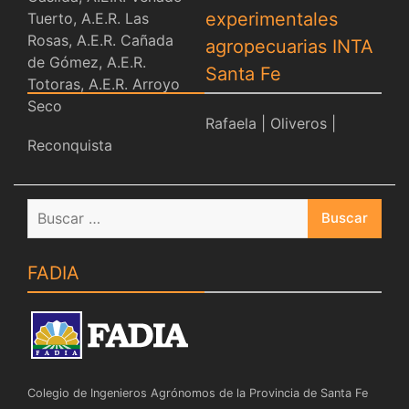
experimentales
agropecuarias INTA
Santa Fe
Rafaela
|
Oliveros
|
Reconquista
Buscar:
FADIA
Colegio de Ingenieros Agrónomos de la Provincia de Santa Fe