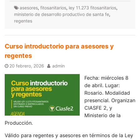
asesores
,
fitosanitarios
,
ley 11.273 fitosanitarios
,
ministerio de desarrollo productivo de santa fe
,
regentes
Curso introductorio para asesores y
regentes
20 febrero, 2026
admin
Fecha: miércoles 8
de abril. Lugar:
Rosario. Modalidad
presencial. Organizan
CIASFE 2, y
Ministerio de la
Producción.
Válido para regentes y asesores en términos de la Ley