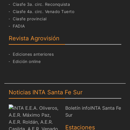
Ciasfe 3a. circ. Reconquista
Ciasfe 4a. circ. Venado Tuerto
Ciasfe provincial
FADIA
Revista Agrovisión
Ediciones anteriores
Edición online
Noticias INTA Santa Fe Sur
Boletín infoINTA Santa Fe
Sur
Estaciones