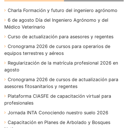
Charla Formación y futuro del ingeniero agrónomo
6 de agosto Día del Ingeniero Agrónomo y del
Médico Veterinario
Curso de actualización para asesores y regentes
Cronograma 2026 de cursos para operarios de
equipos terrestres y aéreos
Regularización de la matrícula profesional 2026 en
agosto
Cronograma 2026 de cursos de actualización para
asesores fitosanitarios y regentes
Plataforma CIASFE de capacitación virtual para
profesionales
Jornada INTA Conociendo nuestro suelo 2026
Capacitación en Planes de Arbolado y Bosques