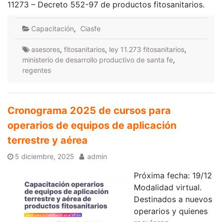
11273 – Decreto 552-97 de productos fitosanitarios.
Capacitación
,
Ciasfe
asesores
,
fitosanitarios
,
ley 11.273 fitosanitarios
,
ministerio de desarrollo productivo de santa fe
,
regentes
Cronograma 2025 de cursos para
operarios de equipos de aplicación
terrestre y aérea
5 diciembre, 2025
admin
Próxima fecha: 19/12
Modalidad virtual.
Destinados a nuevos
operarios y quienes