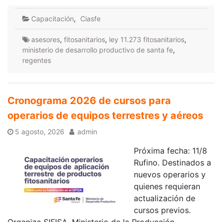
Capacitación
,
Ciasfe
asesores
,
fitosanitarios
,
ley 11.273 fitosanitarios
,
ministerio de desarrollo productivo de santa fe
,
regentes
Cronograma 2026 de cursos para
operarios de equipos terrestres y aéreos
5 agosto, 2026
admin
Próxima fecha: 11/8
Rufino. Destinados a
nuevos operarios y
quienes requieran
actualización de
cursos previos.