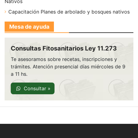
Nativos
Capacitación Planes de arbolado y bosques nativos
Mesa de ayuda
Consultas Fitosanitarios Ley 11.273
Te asesoramos sobre recetas, inscripciones y
trámites. Atención presencial días miércoles de 9
a 11 hs.
Consultar »