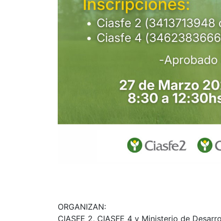
ORGANIZAN:
CIASFE 2, CIASFE 4 y Ministerio de Desarrol