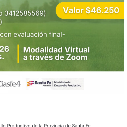
lo Productivo de la Provincia de Santa Fe.