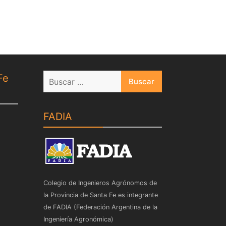
Buscar:
Fe
FADIA
Colegio de Ingenieros Agrónomos de
la Provincia de Santa Fe es integrante
de FADIA (Federación Argentina de la
Ingeniería Agronómica)