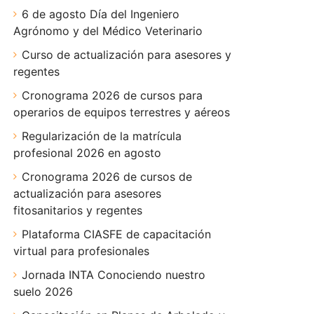
6 de agosto Día del Ingeniero
Agrónomo y del Médico Veterinario
Curso de actualización para asesores y
regentes
Cronograma 2026 de cursos para
operarios de equipos terrestres y aéreos
Regularización de la matrícula
profesional 2026 en agosto
Cronograma 2026 de cursos de
actualización para asesores
fitosanitarios y regentes
Plataforma CIASFE de capacitación
virtual para profesionales
Jornada INTA Conociendo nuestro
suelo 2026