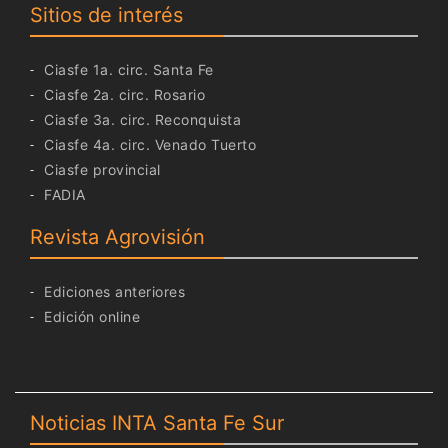
Sitios de interés
Ciasfe 1a. circ. Santa Fe
Ciasfe 2a. circ. Rosario
Ciasfe 3a. circ. Reconquista
Ciasfe 4a. circ. Venado Tuerto
Ciasfe provincial
FADIA
Revista Agrovisión
Ediciones anteriores
Edición online
Noticias INTA Santa Fe Sur