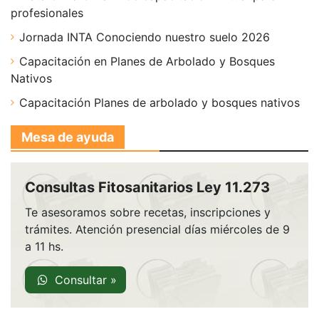
profesionales
Jornada INTA Conociendo nuestro suelo 2026
Capacitación en Planes de Arbolado y Bosques
Nativos
Capacitación Planes de arbolado y bosques nativos
Mesa de ayuda
Consultas Fitosanitarios Ley 11.273
Te asesoramos sobre recetas, inscripciones y
trámites. Atención presencial días miércoles de 9
a 11 hs.
Consultar »