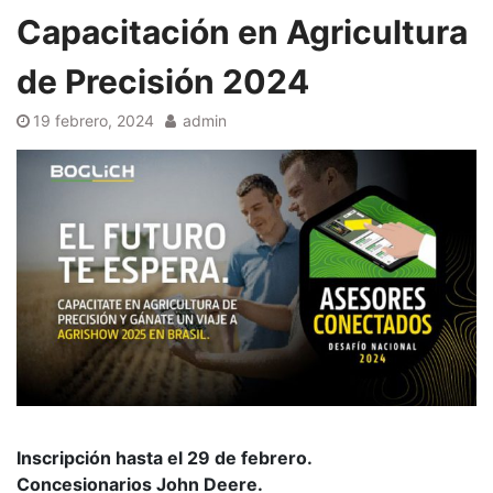
Capacitación en Agricultura
de Precisión 2024
19 febrero, 2024
admin
Inscripción hasta el 29 de febrero.
Concesionarios John Deere.