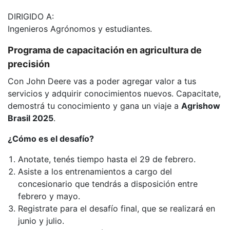
DIRIGIDO A:
Ingenieros Agrónomos y estudiantes.
Programa de capacitación en agricultura de
precisión
Con John Deere vas a poder agregar valor a tus
servicios y adquirir conocimientos nuevos. Capacitate,
demostrá tu conocimiento y gana un viaje a
Agrishow
Brasil 2025
.
¿Cómo es el desafío?
Anotate, tenés tiempo hasta el 29 de febrero.
Asiste a los entrenamientos a cargo del
concesionario que tendrás a disposición entre
febrero y mayo.
Registrate para el desafío final, que se realizará en
junio y julio.