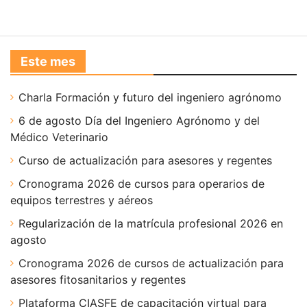
Este mes
Charla Formación y futuro del ingeniero agrónomo
6 de agosto Día del Ingeniero Agrónomo y del
Médico Veterinario
Curso de actualización para asesores y regentes
Cronograma 2026 de cursos para operarios de
equipos terrestres y aéreos
Regularización de la matrícula profesional 2026 en
agosto
Cronograma 2026 de cursos de actualización para
asesores fitosanitarios y regentes
Plataforma CIASFE de capacitación virtual para