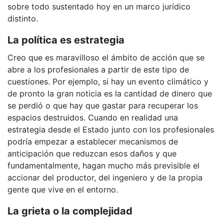
sobre todo sustentado hoy en un marco jurídico
distinto.
La política es estrategia
Creo que es maravilloso el ámbito de acción que se
abre a los profesionales a partir de este tipo de
cuestiones. Por ejemplo, si hay un evento climático y
de pronto la gran noticia es la cantidad de dinero que
se perdió o que hay que gastar para recuperar los
espacios destruidos. Cuando en realidad una
estrategia desde el Estado junto con los profesionales
podría empezar a establecer mecanismos de
anticipación que reduzcan esos daños y que
fundamentalmente, hagan mucho más previsible el
accionar del productor, del ingeniero y de la propia
gente que vive en el entorno.
La grieta o la complejidad