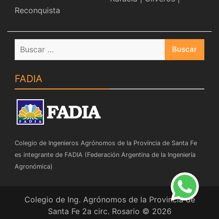
Reconquista
Buscar:
FADIA
Colegio de Ingenieros Agrónomos de la Provincia de Santa Fe
es integrante de FADIA (Federación Argentina de la Ingeniería
Agronómica)
Colegio de Ing. Agrónomos de la Provincia de
Santa Fe 2a circ. Rosario © 2026