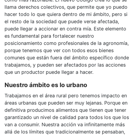
llama derechos colectivos, que permite que yo puedo
hacer todo lo que quiera dentro de mi ámbito, pero si
el resto de la sociedad que puede verse afectada,
puede llegar a accionar en contra mía. Este elemento
es fundamental para fortalecer nuestro
posicionamiento como profesionales de la agronomía,
porque tenemos que ver con todos esos bienes
comunes que están fuera del ámbito específico donde
trabajamos, y pueden ser afectados por las acciones
que un productor puede llegar a hacer.
Nuestro ámbito es lo urbano
Trabajamos en el área rural pero tenemos impacto en
áreas urbanas que pueden ser muy lejanas. Porque en
definitiva producimos alimentos que tienen que tener
garantizado un nivel de calidad para todos los que los
van a consumir. Nuestra acción va infinitamente más
allá de los límites que tradicionalmente se pensaban,