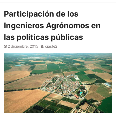
Participación de los
Ingenieros Agrónomos en
las políticas públicas
2 diciembre, 2015
ciasfe2