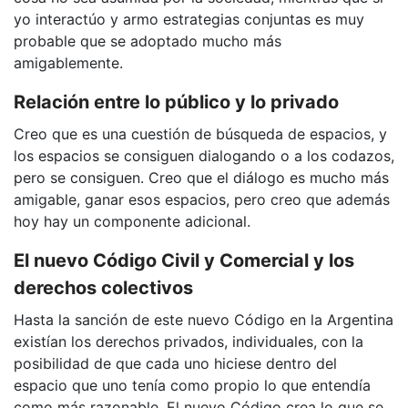
yo interactúo y armo estrategias conjuntas es muy
probable que se adoptado mucho más
amigablemente.
Relación entre lo público y lo privado
Creo que es una cuestión de búsqueda de espacios, y
los espacios se consiguen dialogando o a los codazos,
pero se consiguen. Creo que el diálogo es mucho más
amigable, ganar esos espacios, pero creo que además
hoy hay un componente adicional.
El nuevo Código Civil y Comercial y los
derechos colectivos
Hasta la sanción de este nuevo Código en la Argentina
existían los derechos privados, individuales, con la
posibilidad de que cada uno hiciese dentro del
espacio que uno tenía como propio lo que entendía
como más razonable. El nuevo Código crea lo que se