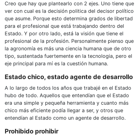
Creo que hay que plantearlo con 2 ejes. Uno tiene que
ver con cual es la decisión politica del decisor político
que asume. Porque esto determina grados de libertad
para el profesional que está trabajando dentro del
Estado. Y por otro lado, está la visión que tiene el
profesional de la profesión. Personalmente pienso que
la agronomía es más una ciencia humana que de otro
tipo, sustentada fuertemente en la tecnologia, pero el
eje principal para mí es la cuestión humana.
Estado chico, estado agente de desarrollo
A lo largo de todos los años que trabajé en el Estado
hubo de todo. Aquellos que entendían que el Estado
era una simple y pequeña herramienta y cuanto más
chico más eficiente podía llegar a ser, y otros que
entendían al Estado como un agente de desarrollo.
Prohibido prohibir