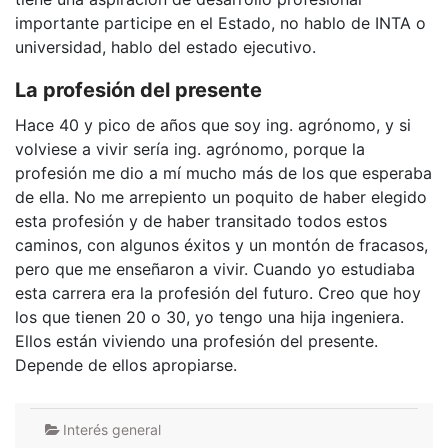
importante participe en el Estado, no hablo de INTA o
universidad, hablo del estado ejecutivo.
La profesión del presente
Hace 40 y pico de años que soy ing. agrónomo, y si
volviese a vivir sería ing. agrónomo, porque la
profesión me dio a mí mucho más de los que esperaba
de ella. No me arrepiento un poquito de haber elegido
esta profesión y de haber transitado todos estos
caminos, con algunos éxitos y un montón de fracasos,
pero que me enseñaron a vivir. Cuando yo estudiaba
esta carrera era la profesión del futuro. Creo que hoy
los que tienen 20 o 30, yo tengo una hija ingeniera.
Ellos están viviendo una profesión del presente.
Depende de ellos apropiarse.
Interés general