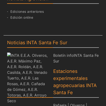
Ediciones anteriores
Edición online
Noticias INTA Santa Fe Sur
Boletín infoINTA Santa Fe
Sur
Estaciones
experimentales
agropecuarias INTA
Santa Fe
Rafaela
|
Oliveros
|