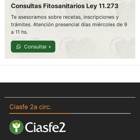
Consultas Fitosanitarios Ley 11.273
Te asesoramos sobre recetas, inscripciones y
trámites. Atención presencial días miércoles de 9
a 11 hs.
Consultar »
Ciasfe 2a circ.