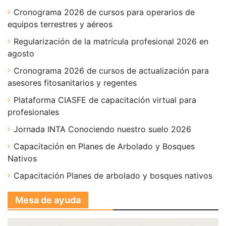
Cronograma 2026 de cursos para operarios de
equipos terrestres y aéreos
Regularización de la matrícula profesional 2026 en
agosto
Cronograma 2026 de cursos de actualización para
asesores fitosanitarios y regentes
Plataforma CIASFE de capacitación virtual para
profesionales
Jornada INTA Conociendo nuestro suelo 2026
Capacitación en Planes de Arbolado y Bosques
Nativos
Capacitación Planes de arbolado y bosques nativos
Mesa de ayuda