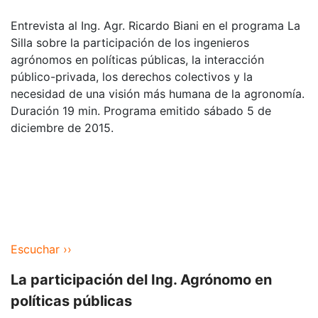
Entrevista al Ing. Agr. Ricardo Biani en el programa La
Silla sobre la participación de los ingenieros
agrónomos en políticas públicas, la interacción
público-privada, los derechos colectivos y la
necesidad de una visión más humana de la agronomía.
Duración 19 min. Programa emitido sábado 5 de
diciembre de 2015.
Escuchar ››
La participación del Ing. Agrónomo en
políticas públicas