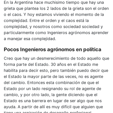
En la Argentina hace muchisimo tiempo que hay una
grieta que plantea los 2 lados de la grieta son el orden
o el caos. Y hoy estamos viviendo el momento de la
complejidad. Entre el orden y el caos está la
complejidad, y nosotros como sociedad sociedad y
particularmente como Ingenieros agrónomos aprender
a manejar esa complejidad.
Pocos Ingenieros agrónomos en política
Creo que hay un desmerecimiento de todo aquello que
forma parte del Estado. 30 años en el Estado me
habilita para decir esto, pero también puedo decir que
el Estado la mayor parte de las veces, no es agente
del cambio. Entonces esta combinación de que el
Estado por un lado resignando su rol de agente de
cambio, y por otro lado, la gente diciendo que el
Estado es una barrera en lugar de ser algo que nos
ayuda. A partir de allí es muy difícil que alguien que
tiene una aspiración de desarrollo profesional