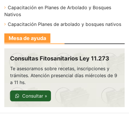
Capacitación en Planes de Arbolado y Bosques
Nativos
Capacitación Planes de arbolado y bosques nativos
Mesa de ayuda
Consultas Fitosanitarios Ley 11.273
Te asesoramos sobre recetas, inscripciones y
trámites. Atención presencial días miércoles de 9
a 11 hs.
Consultar »