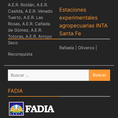
Estaciones
experimentales
agropecuarias INTA
Santa Fe
Rafaela
|
Oliveros
|
Reconquista
Buscar:
FADIA