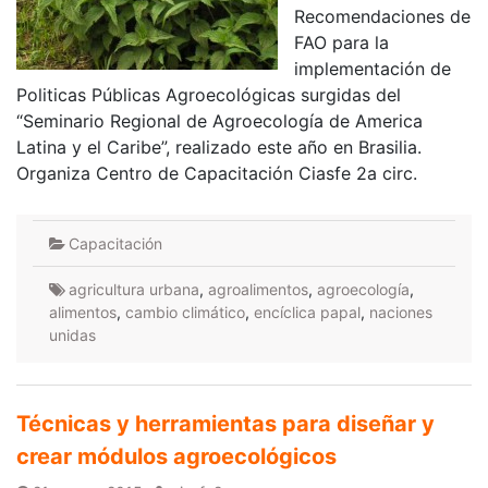
Recomendaciones de
FAO para la
implementación de
Politicas Públicas Agroecológicas surgidas del
“Seminario Regional de Agroecología de America
Latina y el Caribe”, realizado este año en Brasilia.
Organiza Centro de Capacitación Ciasfe 2a circ.
Capacitación
agricultura urbana
,
agroalimentos
,
agroecología
,
alimentos
,
cambio climático
,
encíclica papal
,
naciones
unidas
Técnicas y herramientas para diseñar y
crear módulos agroecológicos