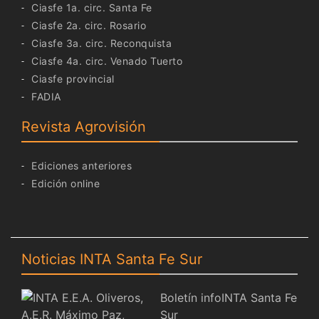
Ciasfe 1a. circ. Santa Fe
Ciasfe 2a. circ. Rosario
Ciasfe 3a. circ. Reconquista
Ciasfe 4a. circ. Venado Tuerto
Ciasfe provincial
FADIA
Revista Agrovisión
Ediciones anteriores
Edición online
Noticias INTA Santa Fe Sur
Boletín infoINTA Santa Fe
Sur