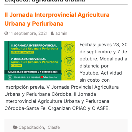
II Jornada Interprovincial Agricultura
Urbana y Periurbana
11 septiembre, 2021
admin
Fechas: jueves 23, 30
de septiembre y 7 de
octubre. Modalidad a
distancia por
Youtube. Actividad
sin costo con
inscripción previa. V Jornada Provincial Agricultura
Urbana y Periurbana Córdoba. II Jornada
Interprovincial Agricultura Urbana y Periurbana
Córdoba-Santa Fe. Organizan CPIAC y CIASFE.
Capacitación
,
Ciasfe