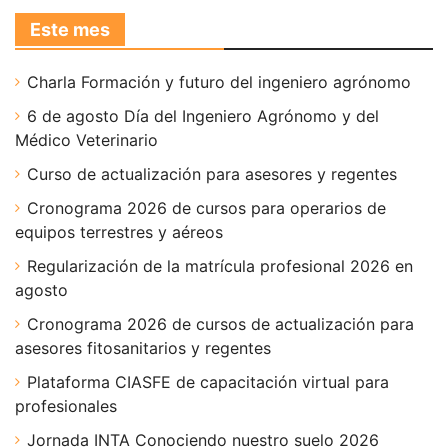
Este mes
Charla Formación y futuro del ingeniero agrónomo
6 de agosto Día del Ingeniero Agrónomo y del
Médico Veterinario
Curso de actualización para asesores y regentes
Cronograma 2026 de cursos para operarios de
equipos terrestres y aéreos
Regularización de la matrícula profesional 2026 en
agosto
Cronograma 2026 de cursos de actualización para
asesores fitosanitarios y regentes
Plataforma CIASFE de capacitación virtual para
profesionales
Jornada INTA Conociendo nuestro suelo 2026