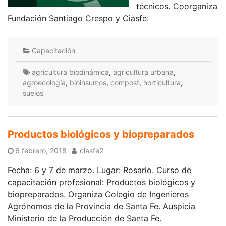
técnicos. Coorganiza
Fundación Santiago Crespo y Ciasfe.
Capacitación
agricultura biodinámica
,
agricultura urbana
,
agroecología
,
bioinsumos
,
compost
,
horticultura
,
suelos
Productos biológicos y biopreparados
6 febrero, 2018
ciasfe2
Fecha: 6 y 7 de marzo. Lugar: Rosario. Curso de
capacitación profesional: Productos biológicos y
biopreparados. Organiza Colegio de Ingenieros
Agrónomos de la Provincia de Santa Fe. Auspicia
Ministerio de la Producción de Santa Fe.