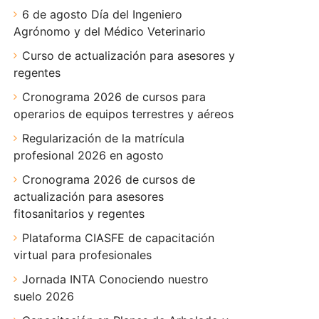
6 de agosto Día del Ingeniero
Agrónomo y del Médico Veterinario
Curso de actualización para asesores y
regentes
Cronograma 2026 de cursos para
operarios de equipos terrestres y aéreos
Regularización de la matrícula
profesional 2026 en agosto
Cronograma 2026 de cursos de
actualización para asesores
fitosanitarios y regentes
Plataforma CIASFE de capacitación
virtual para profesionales
Jornada INTA Conociendo nuestro
suelo 2026