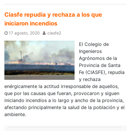
Ciasfe repudia y rechaza a los que
iniciaron incendios
17 agosto, 2020
ciasfe2
El Colegio de
Ingenieros
Agrónomos de la
Provincia de Santa
Fe (CIASFE), repudia
y rechaza
enérgicamente la actitud irresponsable de aquellos,
que por las causas que fueran, provocaron y siguen
iniciando incendios a lo largo y ancho de la provincia,
afectando principalmente la salud de la población y el
ambiente.