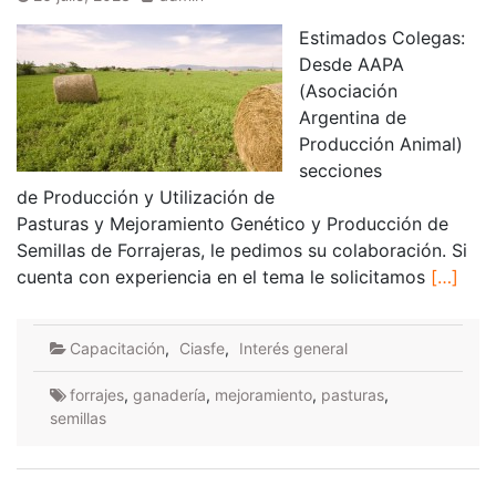
Estimados Colegas:
Desde AAPA
(Asociación
Argentina de
Producción Animal)
secciones
de Producción y Utilización de
Pasturas y Mejoramiento Genético y Producción de
Semillas de Forrajeras, le pedimos su colaboración. Si
cuenta con experiencia en el tema le solicitamos
[…]
Capacitación
,
Ciasfe
,
Interés general
forrajes
,
ganadería
,
mejoramiento
,
pasturas
,
semillas