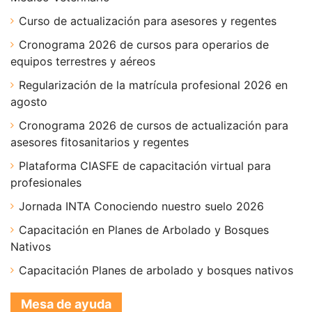
Curso de actualización para asesores y regentes
Cronograma 2026 de cursos para operarios de
equipos terrestres y aéreos
Regularización de la matrícula profesional 2026 en
agosto
Cronograma 2026 de cursos de actualización para
asesores fitosanitarios y regentes
Plataforma CIASFE de capacitación virtual para
profesionales
Jornada INTA Conociendo nuestro suelo 2026
Capacitación en Planes de Arbolado y Bosques
Nativos
Capacitación Planes de arbolado y bosques nativos
Mesa de ayuda