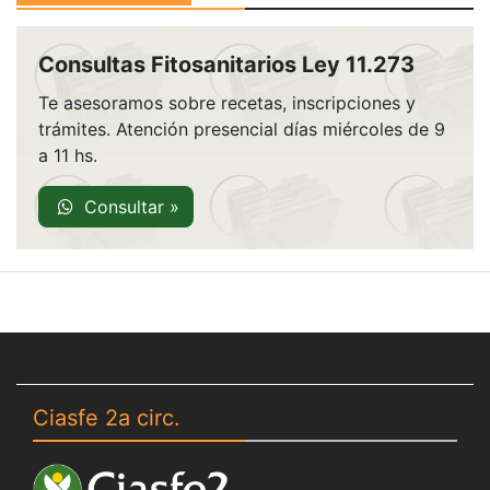
Consultas Fitosanitarios Ley 11.273
Te asesoramos sobre recetas, inscripciones y
trámites. Atención presencial días miércoles de 9
a 11 hs.
Consultar »
Ciasfe 2a circ.