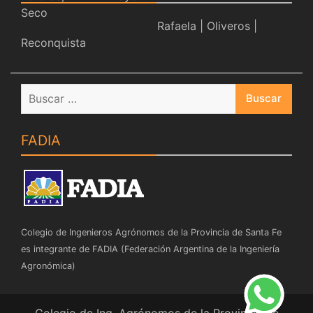
Rafaela
|
Oliveros
|
Reconquista
Buscar:
FADIA
Colegio de Ingenieros Agrónomos de la Provincia de Santa Fe
es integrante de FADIA (Federación Argentina de la Ingeniería
Agronómica)
Colegio de Ing. Agrónomos de la Provincia de