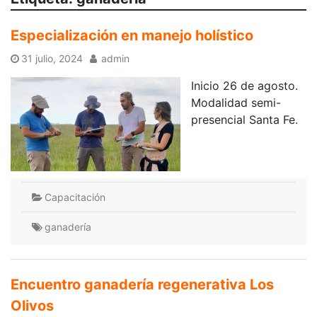
Especialización en manejo holístico
31 julio, 2024
admin
Inicio 26 de agosto.
Modalidad semi-
presencial Santa Fe.
Capacitación
ganadería
Encuentro ganadería regenerativa Los
Olivos