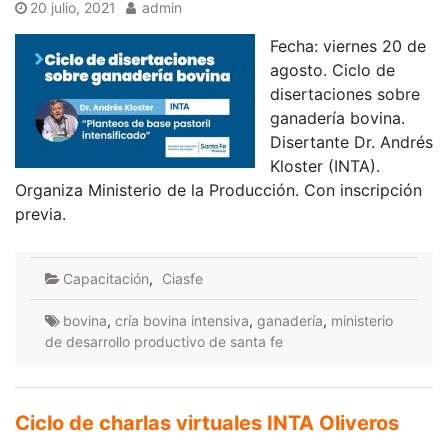
20 julio, 2021
admin
Fecha: viernes 20 de
agosto. Ciclo de
disertaciones sobre
ganadería bovina.
Disertante Dr. Andrés
Kloster (INTA).
Organiza Ministerio de la Producción. Con inscripción
previa.
Capacitación
,
Ciasfe
bovina
,
cría bovina intensiva
,
ganadería
,
ministerio
de desarrollo productivo de santa fe
Ciclo de charlas virtuales INTA Oliveros