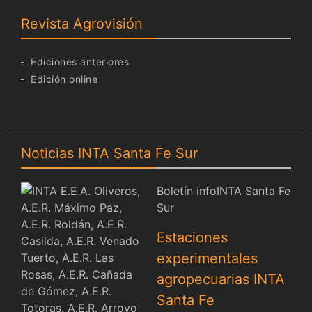
Revista Agrovisión
Ediciones anteriores
Edición online
Noticias INTA Santa Fe Sur
Boletín infoINTA Santa Fe
Sur
Estaciones
experimentales
agropecuarias INTA
Santa Fe