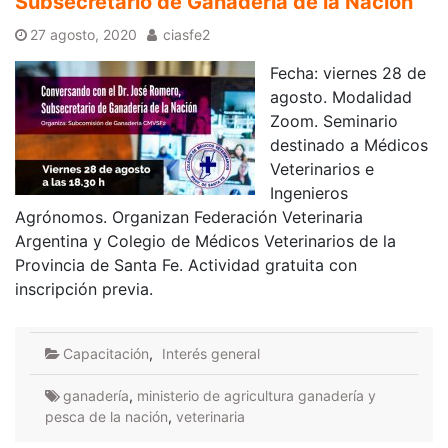
Subsecretario de Ganadería de la Nación
27 agosto, 2020
ciasfe2
Fecha: viernes 28 de
agosto. Modalidad
Zoom. Seminario
destinado a Médicos
Veterinarios e
Ingenieros
Agrónomos. Organizan Federación Veterinaria
Argentina y Colegio de Médicos Veterinarios de la
Provincia de Santa Fe. Actividad gratuita con
inscripción previa.
Capacitación
,
Interés general
ganadería
,
ministerio de agricultura ganadería y
pesca de la nación
,
veterinaria